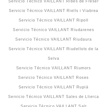
Servicio Técnico VAILLANT Ribes de Freser
Servicio Técnico VAILLANT Riells i Viabrea
Servicio Técnico VAILLANT Ripoll
Servicio Técnico VAILLANT Riudarenes
Servicio Técnico VAILLANT Riudaura
Servicio Técnico VAILLANT Riudellots de la
Selva
Servicio Técnico VAILLANT Riumors
Servicio Técnico VAILLANT Roses
Servicio Técnico VAILLANT Rupià
Servicio Técnico VAILLANT Sales de Llierca
Servicio Técnico VAILLANT Salt