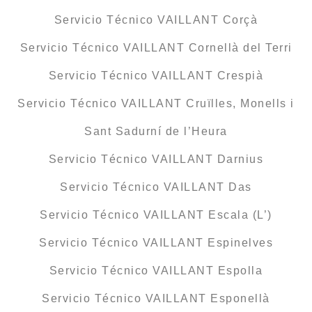
Servicio Técnico VAILLANT Corçà
Servicio Técnico VAILLANT Cornellà del Terri
Servicio Técnico VAILLANT Crespià
Servicio Técnico VAILLANT Cruïlles, Monells i
Sant Sadurní de l’Heura
Servicio Técnico VAILLANT Darnius
Servicio Técnico VAILLANT Das
Servicio Técnico VAILLANT Escala (L’)
Servicio Técnico VAILLANT Espinelves
Servicio Técnico VAILLANT Espolla
Servicio Técnico VAILLANT Esponellà