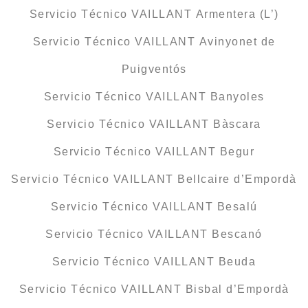
Servicio Técnico VAILLANT Armentera (L’)
Servicio Técnico VAILLANT Avinyonet de
Puigventós
Servicio Técnico VAILLANT Banyoles
Servicio Técnico VAILLANT Bàscara
Servicio Técnico VAILLANT Begur
Servicio Técnico VAILLANT Bellcaire d’Empordà
Servicio Técnico VAILLANT Besalú
Servicio Técnico VAILLANT Bescanó
Servicio Técnico VAILLANT Beuda
Servicio Técnico VAILLANT Bisbal d’Empordà