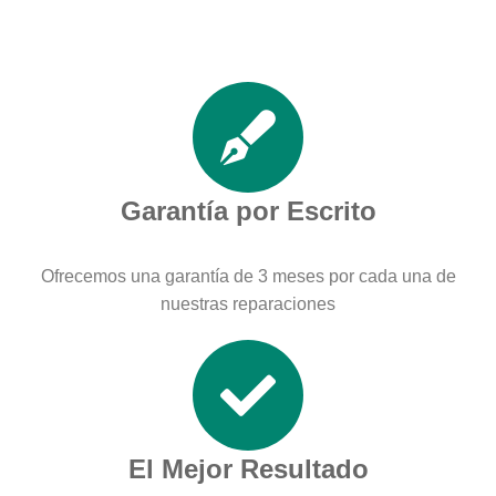
Garantía por Escrito
Ofrecemos una garantía de 3 meses por cada una de
nuestras reparaciones
El Mejor Resultado