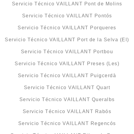
Servicio Técnico VAILLANT Pont de Molins
Servicio Técnico VAILLANT Pontós
Servicio Técnico VAILLANT Porqueres
Servicio Técnico VAILLANT Port de la Selva (El)
Servicio Técnico VAILLANT Portbou
Servicio Técnico VAILLANT Preses (Les)
Servicio Técnico VAILLANT Puigcerdà
Servicio Técnico VAILLANT Quart
Servicio Técnico VAILLANT Queralbs
Servicio Técnico VAILLANT Rabós
Servicio Técnico VAILLANT Regencós