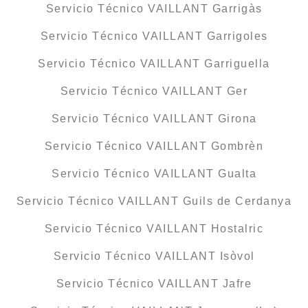
Servicio Técnico VAILLANT Garrigàs
Servicio Técnico VAILLANT Garrigoles
Servicio Técnico VAILLANT Garriguella
Servicio Técnico VAILLANT Ger
Servicio Técnico VAILLANT Girona
Servicio Técnico VAILLANT Gombrèn
Servicio Técnico VAILLANT Gualta
Servicio Técnico VAILLANT Guils de Cerdanya
Servicio Técnico VAILLANT Hostalric
Servicio Técnico VAILLANT Isòvol
Servicio Técnico VAILLANT Jafre