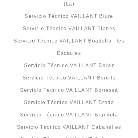
(La)
Servicio Técnico VAILLANT Biure
Servicio Técnico VAILLANT Blanes
Servicio Técnico VAILLANT Boadella i les
Escaules
Servicio Técnico VAILLANT Bolvir
Servicio Técnico VAILLANT Bordils
Servicio Técnico VAILLANT Borrassà
Servicio Técnico VAILLANT Breda
Servicio Técnico VAILLANT Brunyola
Servicio Técnico VAILLANT Cabanelles