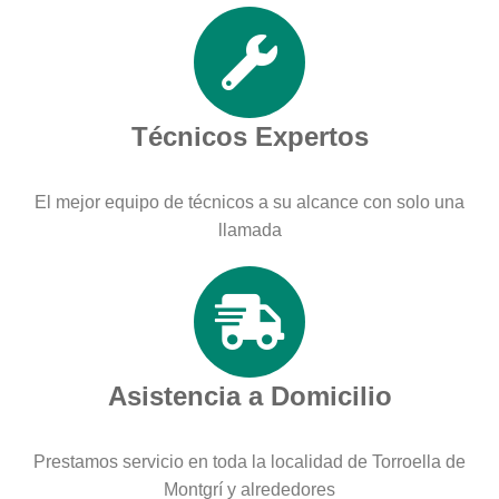
Técnicos Expertos
El mejor equipo de técnicos a su alcance con solo una
llamada
Asistencia a Domicilio
Prestamos servicio en toda la localidad de Torroella de
Montgrí y alrededores