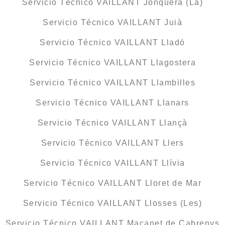
Servicio Técnico VAILLANT Jonquera (La)
Servicio Técnico VAILLANT Juià
Servicio Técnico VAILLANT Lladó
Servicio Técnico VAILLANT Llagostera
Servicio Técnico VAILLANT Llambilles
Servicio Técnico VAILLANT Llanars
Servicio Técnico VAILLANT Llançà
Servicio Técnico VAILLANT Llers
Servicio Técnico VAILLANT Llívia
Servicio Técnico VAILLANT Lloret de Mar
Servicio Técnico VAILLANT Llosses (Les)
Servicio Técnico VAILLANT Maçanet de Cabrenys