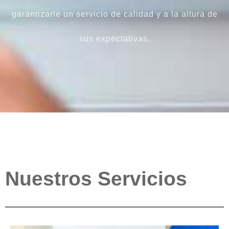
garantizarle un servicio de calidad y a la altura de
sus expectativas.
Nuestros Servicios