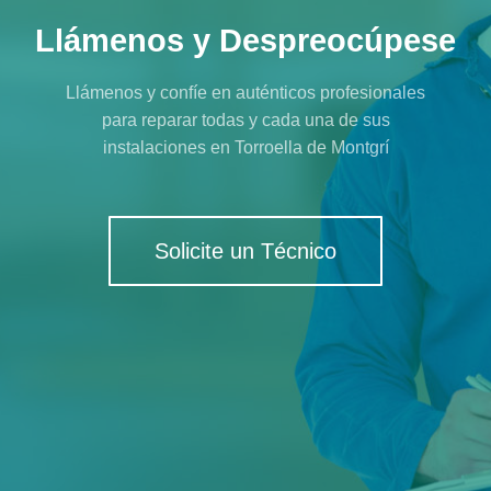
Llámenos y Despreocúpese
Llámenos y confíe en auténticos profesionales
para reparar todas y cada una de sus
instalaciones en Torroella de Montgrí
Solicite un Técnico