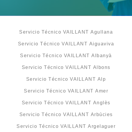
Servicio Técnico VAILLANT Agullana
Servicio Técnico VAILLANT Aiguaviva
Servicio Técnico VAILLANT Albanyà
Servicio Técnico VAILLANT Albons
Servicio Técnico VAILLANT Alp
Servicio Técnico VAILLANT Amer
Servicio Técnico VAILLANT Anglès
Servicio Técnico VAILLANT Arbúcies
Servicio Técnico VAILLANT Argelaguer