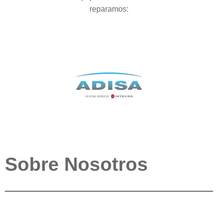
reparamos:
Sobre Nosotros