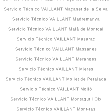
Servicio Técnico VAILLANT Maçanet de la Selva
Servicio Técnico VAILLANT Madremanya
Servicio Técnico VAILLANT Maià de Montcal
Servicio Técnico VAILLANT Masarac
Servicio Técnico VAILLANT Massanes
Servicio Técnico VAILLANT Meranges
Servicio Técnico VAILLANT Mieres
Servicio Técnico VAILLANT Mollet de Peralada
Servicio Técnico VAILLANT Molló
Servicio Técnico VAILLANT Montagut i Oix
Servicio Técnico VAILLANT Mont-ras