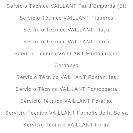
Servicio Técnico VAILLANT Far d’Empordà (El)
Servicio Técnico VAILLANT Figueres
Servicio Técnico VAILLANT Flaçà
Servicio Técnico VAILLANT Foixà
Servicio Técnico VAILLANT Fontanals de
Cerdanya
Servicio Técnico VAILLANT Fontanilles
Servicio Técnico VAILLANT Fontcoberta
Servicio Técnico VAILLANT Forallac
Servicio Técnico VAILLANT Fornells de la Selva
Servicio Técnico VAILLANT Fortià