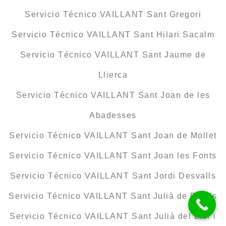
Servicio Técnico VAILLANT Sant Gregori
Servicio Técnico VAILLANT Sant Hilari Sacalm
Servicio Técnico VAILLANT Sant Jaume de
Llierca
Servicio Técnico VAILLANT Sant Joan de les
Abadesses
Servicio Técnico VAILLANT Sant Joan de Mollet
Servicio Técnico VAILLANT Sant Joan les Fonts
Servicio Técnico VAILLANT Sant Jordi Desvalls
Servicio Técnico VAILLANT Sant Julià de Ramis
Servicio Técnico VAILLANT Sant Julià del Llor i