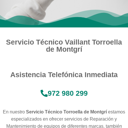
Servicio Técnico Vaillant Torroella
de Montgrí
Asistencia Telefónica Inmediata
972 980 299
En nuestro
Servicio Técnico Torroella de Montgrí
estamos
especializados en ofrecer servicios de Reparación y
Mantenimiento de equipos de diferentes marcas. también