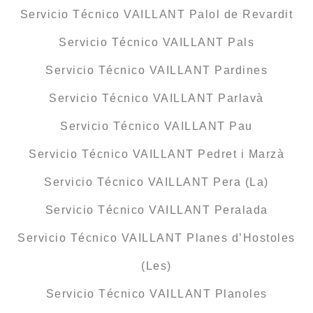
Servicio Técnico VAILLANT Palol de Revardit
Servicio Técnico VAILLANT Pals
Servicio Técnico VAILLANT Pardines
Servicio Técnico VAILLANT Parlavà
Servicio Técnico VAILLANT Pau
Servicio Técnico VAILLANT Pedret i Marzà
Servicio Técnico VAILLANT Pera (La)
Servicio Técnico VAILLANT Peralada
Servicio Técnico VAILLANT Planes d’Hostoles
(Les)
Servicio Técnico VAILLANT Planoles