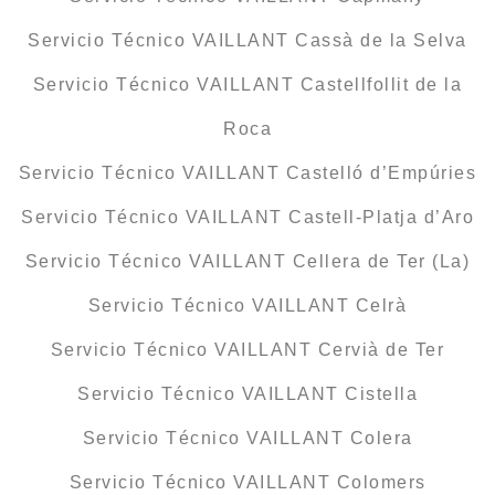
Servicio Técnico VAILLANT Cassà de la Selva
Servicio Técnico VAILLANT Castellfollit de la
Roca
Servicio Técnico VAILLANT Castelló d’Empúries
Servicio Técnico VAILLANT Castell-Platja d’Aro
Servicio Técnico VAILLANT Cellera de Ter (La)
Servicio Técnico VAILLANT Celrà
Servicio Técnico VAILLANT Cervià de Ter
Servicio Técnico VAILLANT Cistella
Servicio Técnico VAILLANT Colera
Servicio Técnico VAILLANT Colomers