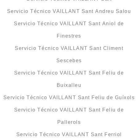
Servicio Técnico VAILLANT Sant Andreu Salou
Servicio Técnico VAILLANT Sant Aniol de
Finestres
Servicio Técnico VAILLANT Sant Climent
Sescebes
Servicio Técnico VAILLANT Sant Feliu de
Buixalleu
Servicio Técnico VAILLANT Sant Feliu de Guíxols
Servicio Técnico VAILLANT Sant Feliu de
Pallerols
Servicio Técnico VAILLANT Sant Ferriol