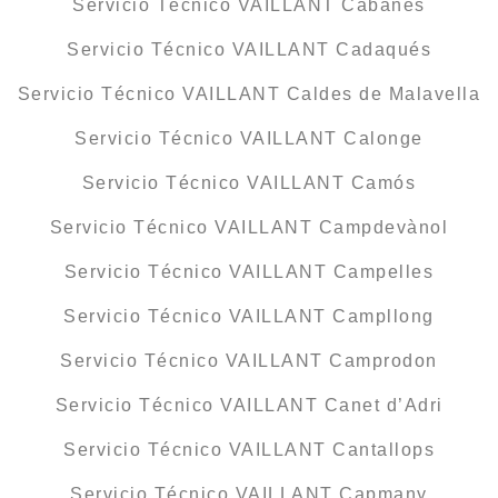
Servicio Técnico VAILLANT Cabanes
Servicio Técnico VAILLANT Cadaqués
Servicio Técnico VAILLANT Caldes de Malavella
Servicio Técnico VAILLANT Calonge
Servicio Técnico VAILLANT Camós
Servicio Técnico VAILLANT Campdevànol
Servicio Técnico VAILLANT Campelles
Servicio Técnico VAILLANT Campllong
Servicio Técnico VAILLANT Camprodon
Servicio Técnico VAILLANT Canet d’Adri
Servicio Técnico VAILLANT Cantallops
Servicio Técnico VAILLANT Capmany