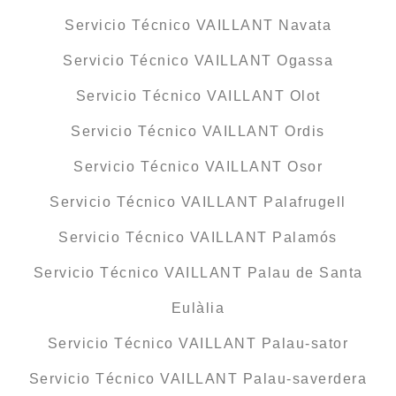
Servicio Técnico VAILLANT Navata
Servicio Técnico VAILLANT Ogassa
Servicio Técnico VAILLANT Olot
Servicio Técnico VAILLANT Ordis
Servicio Técnico VAILLANT Osor
Servicio Técnico VAILLANT Palafrugell
Servicio Técnico VAILLANT Palamós
Servicio Técnico VAILLANT Palau de Santa
Eulàlia
Servicio Técnico VAILLANT Palau-sator
Servicio Técnico VAILLANT Palau-saverdera