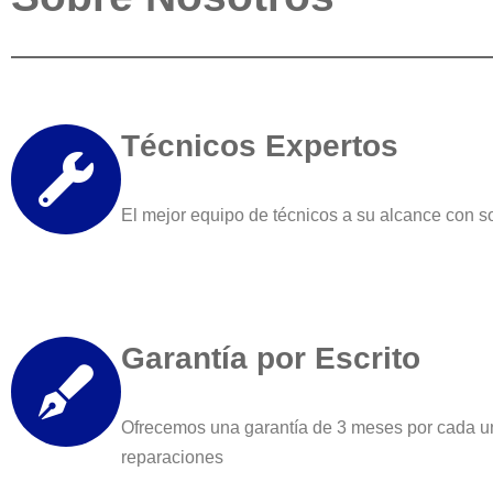
Técnicos Expertos
El mejor equipo de técnicos a su alcance con s
Garantía por Escrito
Ofrecemos una garantía de 3 meses por cada u
reparaciones