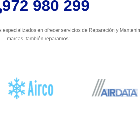
972 980 299
 especializados en ofrecer servicios de Reparación y Mantenim
marcas. también reparamos: