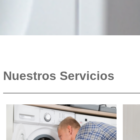
Nuestros Servicios