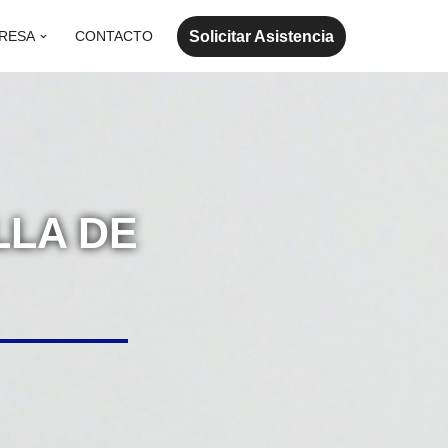
Solicitar Asistencia
RESA
CONTACTO
LLA DE