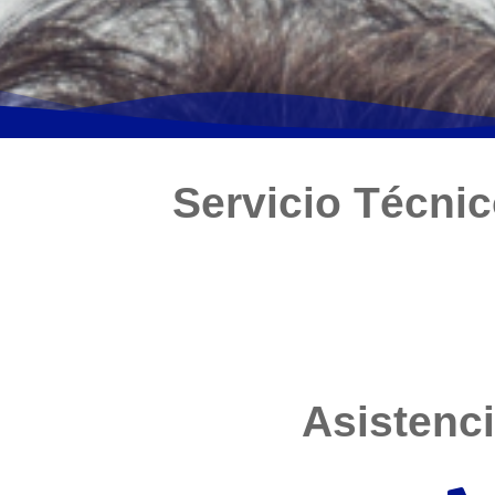
Servicio Técnic
Asistenci