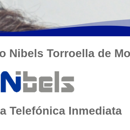
o Nibels Torroella de Mo
a Telefónica Inmediata