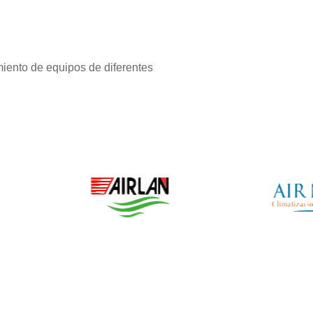
iento de equipos de diferentes