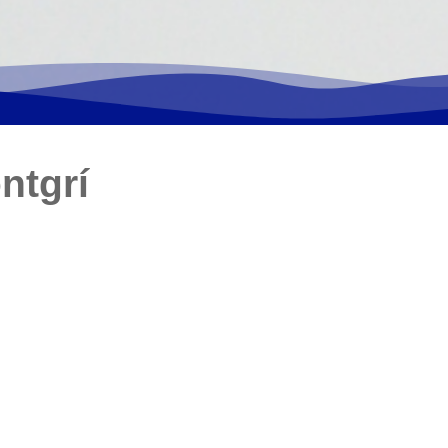
ntgrí