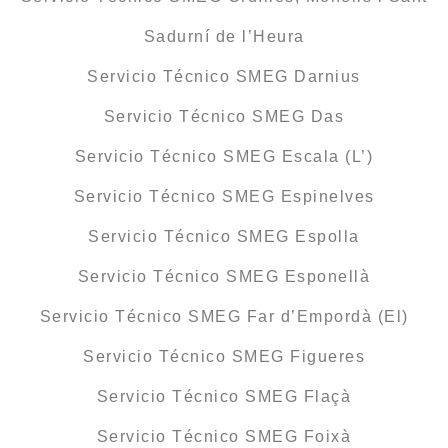
Sadurní de l’Heura
Servicio Técnico SMEG Darnius
Servicio Técnico SMEG Das
Servicio Técnico SMEG Escala (L’)
Servicio Técnico SMEG Espinelves
Servicio Técnico SMEG Espolla
Servicio Técnico SMEG Esponellà
Servicio Técnico SMEG Far d’Empordà (El)
Servicio Técnico SMEG Figueres
Servicio Técnico SMEG Flaçà
Servicio Técnico SMEG Foixà