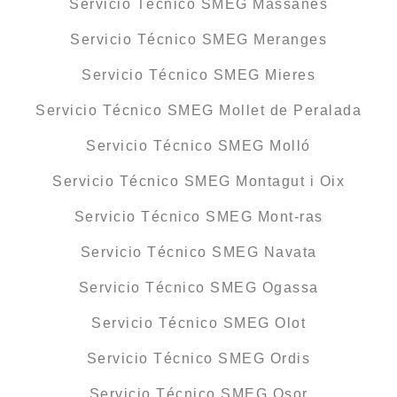
Servicio Técnico SMEG Massanes
Servicio Técnico SMEG Meranges
Servicio Técnico SMEG Mieres
Servicio Técnico SMEG Mollet de Peralada
Servicio Técnico SMEG Molló
Servicio Técnico SMEG Montagut i Oix
Servicio Técnico SMEG Mont-ras
Servicio Técnico SMEG Navata
Servicio Técnico SMEG Ogassa
Servicio Técnico SMEG Olot
Servicio Técnico SMEG Ordis
Servicio Técnico SMEG Osor