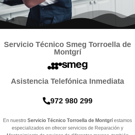
Servicio Técnico Smeg Torroella de
Montgrí
Asistencia Telefónica Inmediata
972 980 299
En nuestro
Servicio Técnico Torroella de Montgrí
estamos
especializados en ofrecer servicios de Reparación y