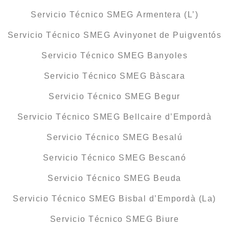
Servicio Técnico SMEG Armentera (L’)
Servicio Técnico SMEG Avinyonet de Puigventós
Servicio Técnico SMEG Banyoles
Servicio Técnico SMEG Bàscara
Servicio Técnico SMEG Begur
Servicio Técnico SMEG Bellcaire d’Empordà
Servicio Técnico SMEG Besalú
Servicio Técnico SMEG Bescanó
Servicio Técnico SMEG Beuda
Servicio Técnico SMEG Bisbal d’Empordà (La)
Servicio Técnico SMEG Biure