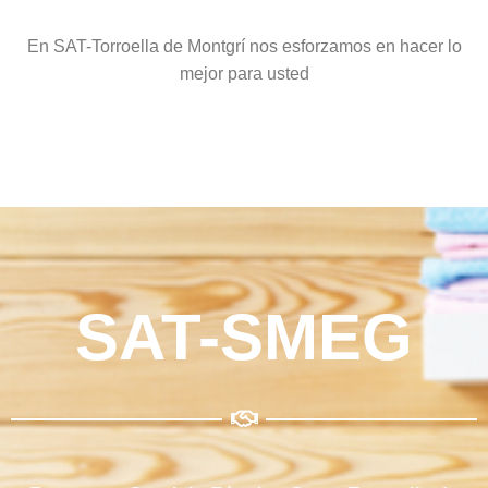
En SAT-Torroella de Montgrí nos esforzamos en hacer lo
mejor para usted
SAT-SMEG