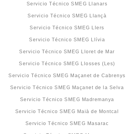
Servicio Técnico SMEG Llanars
Servicio Técnico SMEG Llançà
Servicio Técnico SMEG Llers
Servicio Técnico SMEG Llívia
Servicio Técnico SMEG Lloret de Mar
Servicio Técnico SMEG Llosses (Les)
Servicio Técnico SMEG Maçanet de Cabrenys
Servicio Técnico SMEG Maçanet de la Selva
Servicio Técnico SMEG Madremanya
Servicio Técnico SMEG Maià de Montcal
Servicio Técnico SMEG Masarac