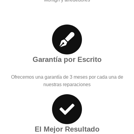
Garantía por Escrito
Ofrecemos una garantía de 3 meses por cada una de
nuestras reparaciones
El Mejor Resultado