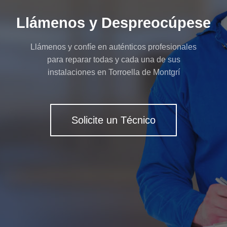
Llámenos y Despreocúpese
Llámenos y confíe en auténticos profesionales
para reparar todas y cada una de sus
instalaciones en Torroella de Montgrí
Solicite un Técnico