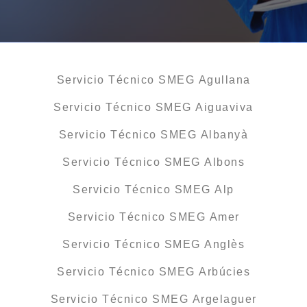
Servicio Técnico SMEG Agullana
Servicio Técnico SMEG Aiguaviva
Servicio Técnico SMEG Albanyà
Servicio Técnico SMEG Albons
Servicio Técnico SMEG Alp
Servicio Técnico SMEG Amer
Servicio Técnico SMEG Anglès
Servicio Técnico SMEG Arbúcies
Servicio Técnico SMEG Argelaguer