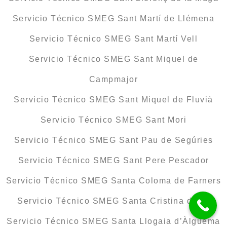
Servicio Técnico SMEG Sant Martí de Llémena
Servicio Técnico SMEG Sant Martí Vell
Servicio Técnico SMEG Sant Miquel de
Campmajor
Servicio Técnico SMEG Sant Miquel de Fluvià
Servicio Técnico SMEG Sant Mori
Servicio Técnico SMEG Sant Pau de Segúries
Servicio Técnico SMEG Sant Pere Pescador
Servicio Técnico SMEG Santa Coloma de Farners
Servicio Técnico SMEG Santa Cristina d’Aro
Servicio Técnico SMEG Santa Llogaia d’Àlguema