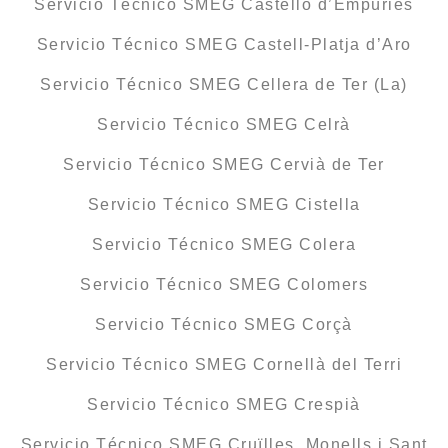
Servicio Técnico SMEG Castelló d’Empúries
Servicio Técnico SMEG Castell-Platja d’Aro
Servicio Técnico SMEG Cellera de Ter (La)
Servicio Técnico SMEG Celrà
Servicio Técnico SMEG Cervià de Ter
Servicio Técnico SMEG Cistella
Servicio Técnico SMEG Colera
Servicio Técnico SMEG Colomers
Servicio Técnico SMEG Corçà
Servicio Técnico SMEG Cornellà del Terri
Servicio Técnico SMEG Crespià
Servicio Técnico SMEG Cruïlles, Monells i Sant