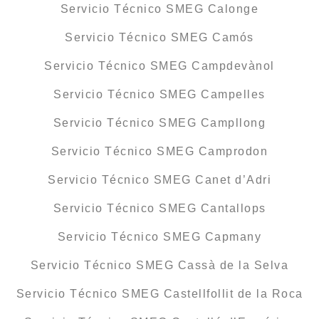
Servicio Técnico SMEG Calonge
Servicio Técnico SMEG Camós
Servicio Técnico SMEG Campdevànol
Servicio Técnico SMEG Campelles
Servicio Técnico SMEG Campllong
Servicio Técnico SMEG Camprodon
Servicio Técnico SMEG Canet d’Adri
Servicio Técnico SMEG Cantallops
Servicio Técnico SMEG Capmany
Servicio Técnico SMEG Cassà de la Selva
Servicio Técnico SMEG Castellfollit de la Roca