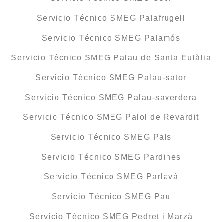
Servicio Técnico SMEG Palafrugell
Servicio Técnico SMEG Palamós
Servicio Técnico SMEG Palau de Santa Eulàlia
Servicio Técnico SMEG Palau-sator
Servicio Técnico SMEG Palau-saverdera
Servicio Técnico SMEG Palol de Revardit
Servicio Técnico SMEG Pals
Servicio Técnico SMEG Pardines
Servicio Técnico SMEG Parlavà
Servicio Técnico SMEG Pau
Servicio Técnico SMEG Pedret i Marzà