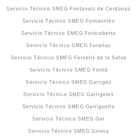
Servicio Técnico SMEG Fontanals de Cerdanya
Servicio Técnico SMEG Fontanilles
Servicio Técnico SMEG Fontcoberta
Servicio Técnico SMEG Forallac
Servicio Técnico SMEG Fornells de la Selva
Servicio Técnico SMEG Fortià
Servicio Técnico SMEG Garrigàs
Servicio Técnico SMEG Garrigoles
Servicio Técnico SMEG Garriguella
Servicio Técnico SMEG Ger
Servicio Técnico SMEG Girona