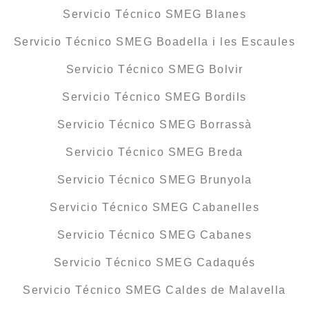
Servicio Técnico SMEG Blanes
Servicio Técnico SMEG Boadella i les Escaules
Servicio Técnico SMEG Bolvir
Servicio Técnico SMEG Bordils
Servicio Técnico SMEG Borrassà
Servicio Técnico SMEG Breda
Servicio Técnico SMEG Brunyola
Servicio Técnico SMEG Cabanelles
Servicio Técnico SMEG Cabanes
Servicio Técnico SMEG Cadaqués
Servicio Técnico SMEG Caldes de Malavella