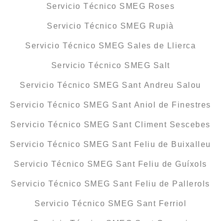
Servicio Técnico SMEG Roses
Servicio Técnico SMEG Rupià
Servicio Técnico SMEG Sales de Llierca
Servicio Técnico SMEG Salt
Servicio Técnico SMEG Sant Andreu Salou
Servicio Técnico SMEG Sant Aniol de Finestres
Servicio Técnico SMEG Sant Climent Sescebes
Servicio Técnico SMEG Sant Feliu de Buixalleu
Servicio Técnico SMEG Sant Feliu de Guíxols
Servicio Técnico SMEG Sant Feliu de Pallerols
Servicio Técnico SMEG Sant Ferriol