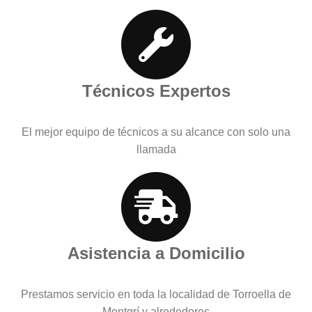
Técnicos Expertos
El mejor equipo de técnicos a su alcance con solo una
llamada
Asistencia a Domicilio
Prestamos servicio en toda la localidad de Torroella de
Montgrí y alrededores