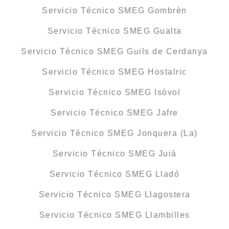
Servicio Técnico SMEG Gombrèn
Servicio Técnico SMEG Gualta
Servicio Técnico SMEG Guils de Cerdanya
Servicio Técnico SMEG Hostalric
Servicio Técnico SMEG Isòvol
Servicio Técnico SMEG Jafre
Servicio Técnico SMEG Jonquera (La)
Servicio Técnico SMEG Juià
Servicio Técnico SMEG Lladó
Servicio Técnico SMEG Llagostera
Servicio Técnico SMEG Llambilles