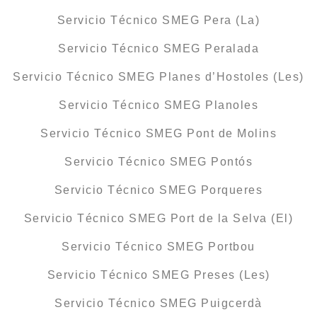
Servicio Técnico SMEG Pera (La)
Servicio Técnico SMEG Peralada
Servicio Técnico SMEG Planes d’Hostoles (Les)
Servicio Técnico SMEG Planoles
Servicio Técnico SMEG Pont de Molins
Servicio Técnico SMEG Pontós
Servicio Técnico SMEG Porqueres
Servicio Técnico SMEG Port de la Selva (El)
Servicio Técnico SMEG Portbou
Servicio Técnico SMEG Preses (Les)
Servicio Técnico SMEG Puigcerdà