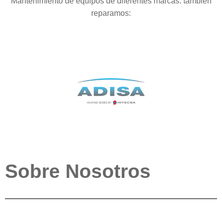
Mantenimiento de equipos de diferentes marcas. también
reparamos:
Sobre Nosotros