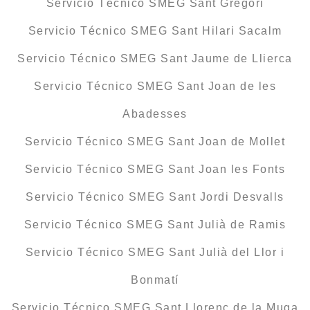
Servicio Técnico SMEG Sant Gregori
Servicio Técnico SMEG Sant Hilari Sacalm
Servicio Técnico SMEG Sant Jaume de Llierca
Servicio Técnico SMEG Sant Joan de les
Abadesses
Servicio Técnico SMEG Sant Joan de Mollet
Servicio Técnico SMEG Sant Joan les Fonts
Servicio Técnico SMEG Sant Jordi Desvalls
Servicio Técnico SMEG Sant Julià de Ramis
Servicio Técnico SMEG Sant Julià del Llor i
Bonmatí
Servicio Técnico SMEG Sant Llorenç de la Muga