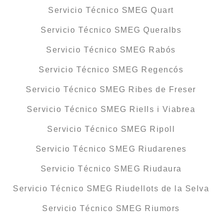
Servicio Técnico SMEG Quart
Servicio Técnico SMEG Queralbs
Servicio Técnico SMEG Rabós
Servicio Técnico SMEG Regencós
Servicio Técnico SMEG Ribes de Freser
Servicio Técnico SMEG Riells i Viabrea
Servicio Técnico SMEG Ripoll
Servicio Técnico SMEG Riudarenes
Servicio Técnico SMEG Riudaura
Servicio Técnico SMEG Riudellots de la Selva
Servicio Técnico SMEG Riumors