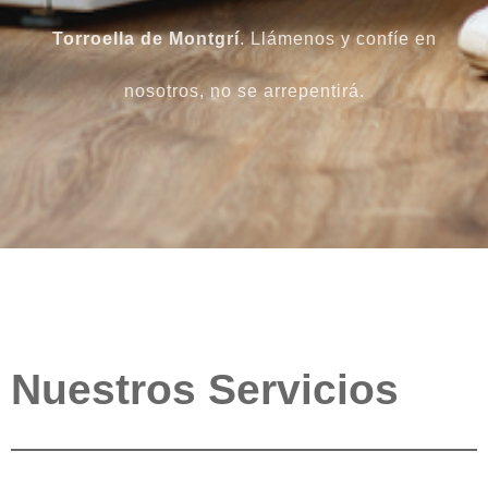
Torroella de Montgrí
. Llámenos y confíe en
nosotros, no se arrepentirá.
Nuestros Servicios