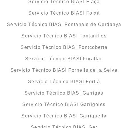
Servicio Técnico BIASI Flaçà
Servicio Técnico BIASI Foixà
Servicio Técnico BIASI Fontanals de Cerdanya
Servicio Técnico BIASI Fontanilles
Servicio Técnico BIASI Fontcoberta
Servicio Técnico BIASI Forallac
Servicio Técnico BIASI Fornells de la Selva
Servicio Técnico BIASI Fortià
Servicio Técnico BIASI Garrigàs
Servicio Técnico BIASI Garrigoles
Servicio Técnico BIASI Garriguella
Servicio Técnico BIASI Ger