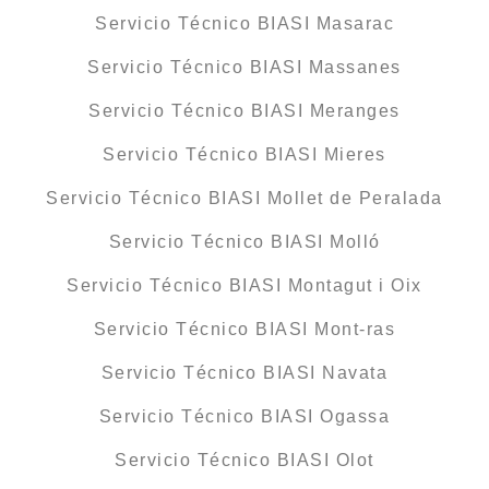
Servicio Técnico BIASI Masarac
Servicio Técnico BIASI Massanes
Servicio Técnico BIASI Meranges
Servicio Técnico BIASI Mieres
Servicio Técnico BIASI Mollet de Peralada
Servicio Técnico BIASI Molló
Servicio Técnico BIASI Montagut i Oix
Servicio Técnico BIASI Mont-ras
Servicio Técnico BIASI Navata
Servicio Técnico BIASI Ogassa
Servicio Técnico BIASI Olot