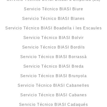
Servicio Técnico BIASI Biure
Servicio Técnico BIASI Blanes
Servicio Técnico BIASI Boadella i les Escaules
Servicio Técnico BIASI Bolvir
Servicio Técnico BIASI Bordils
Servicio Técnico BIASI Borrassà
Servicio Técnico BIASI Breda
Servicio Técnico BIASI Brunyola
Servicio Técnico BIASI Cabanelles
Servicio Técnico BIASI Cabanes
Servicio Técnico BIASI Cadaqués