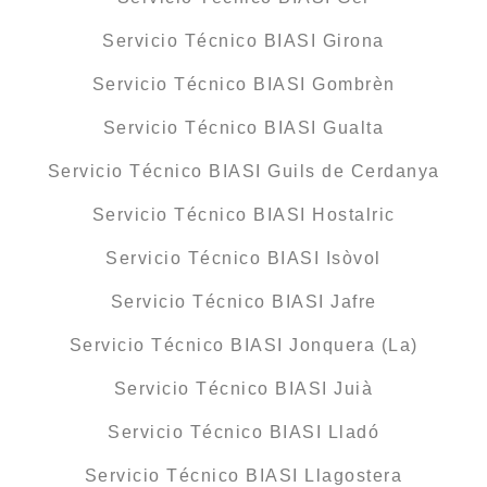
Servicio Técnico BIASI Girona
Servicio Técnico BIASI Gombrèn
Servicio Técnico BIASI Gualta
Servicio Técnico BIASI Guils de Cerdanya
Servicio Técnico BIASI Hostalric
Servicio Técnico BIASI Isòvol
Servicio Técnico BIASI Jafre
Servicio Técnico BIASI Jonquera (La)
Servicio Técnico BIASI Juià
Servicio Técnico BIASI Lladó
Servicio Técnico BIASI Llagostera