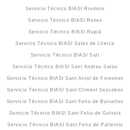
Servicio Técnico BIASI Riumors
Servicio Técnico BIASI Roses
Servicio Técnico BIASI Rupià
Servicio Técnico BIASI Sales de Llierca
Servicio Técnico BIASI Salt
Servicio Técnico BIASI Sant Andreu Salou
Servicio Técnico BIASI Sant Aniol de Finestres
Servicio Técnico BIASI Sant Climent Sescebes
Servicio Técnico BIASI Sant Feliu de Buixalleu
Servicio Técnico BIASI Sant Feliu de Guíxols
Servicio Técnico BIASI Sant Feliu de Pallerols