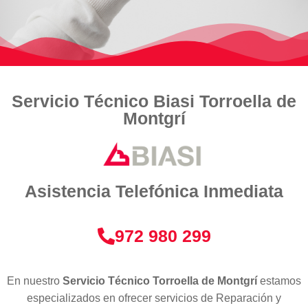
Servicio Técnico Biasi Torroella de
Montgrí
Asistencia Telefónica Inmediata
972 980 299
En nuestro
Servicio Técnico Torroella de Montgrí
estamos
especializados en ofrecer servicios de Reparación y