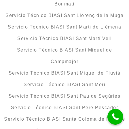
Bonmatí
Servicio Técnico BIASI Sant Llorenç de la Muga
Servicio Técnico BIASI Sant Martí de Llémena
Servicio Técnico BIASI Sant Martí Vell
Servicio Técnico BIASI Sant Miquel de
Campmajor
Servicio Técnico BIASI Sant Miquel de Fluvià
Servicio Técnico BIASI Sant Mori
Servicio Técnico BIASI Sant Pau de Segúries
Servicio Técnico BIASI Sant Pere Pescador
Servicio Técnico BIASI Santa Coloma de Farners