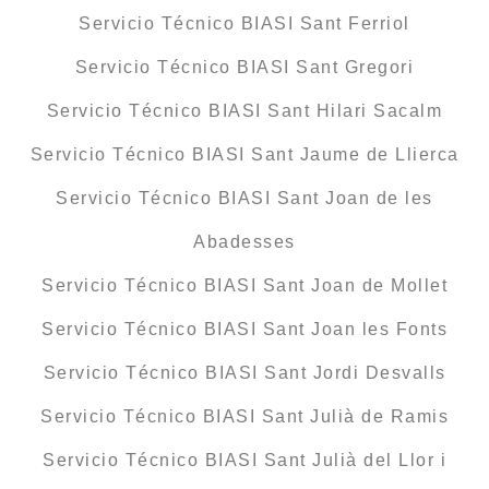
Servicio Técnico BIASI Sant Ferriol
Servicio Técnico BIASI Sant Gregori
Servicio Técnico BIASI Sant Hilari Sacalm
Servicio Técnico BIASI Sant Jaume de Llierca
Servicio Técnico BIASI Sant Joan de les
Abadesses
Servicio Técnico BIASI Sant Joan de Mollet
Servicio Técnico BIASI Sant Joan les Fonts
Servicio Técnico BIASI Sant Jordi Desvalls
Servicio Técnico BIASI Sant Julià de Ramis
Servicio Técnico BIASI Sant Julià del Llor i