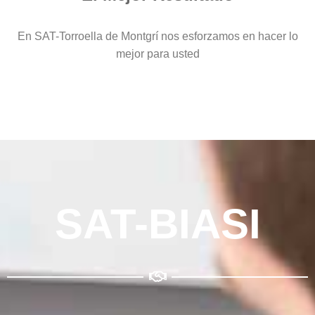
En SAT-Torroella de Montgrí nos esforzamos en hacer lo
mejor para usted
SAT-BIASI