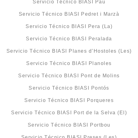
Servicio Técnico BIASI Pau
Servicio Técnico BIASI Pedret i Marzà
Servicio Técnico BIASI Pera (La)
Servicio Técnico BIASI Peralada
Servicio Técnico BIASI Planes d’Hostoles (Les)
Servicio Técnico BIASI Planoles
Servicio Técnico BIASI Pont de Molins
Servicio Técnico BIASI Pontós
Servicio Técnico BIASI Porqueres
Servicio Técnico BIASI Port de la Selva (El)
Servicio Técnico BIASI Portbou
Servicio Técnico BIASI Preses (Les)