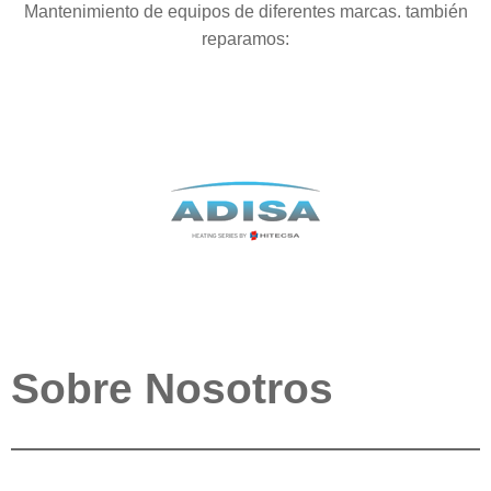
Mantenimiento de equipos de diferentes marcas. también
reparamos:
Sobre Nosotros