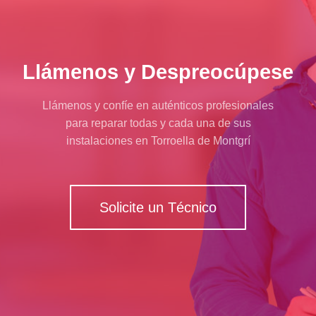
Llámenos y Despreocúpese
Llámenos y confíe en auténticos profesionales
para reparar todas y cada una de sus
instalaciones en Torroella de Montgrí
Solicite un Técnico