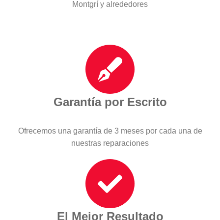
Montgrí y alrededores
Garantía por Escrito
Ofrecemos una garantía de 3 meses por cada una de
nuestras reparaciones
El Mejor Resultado