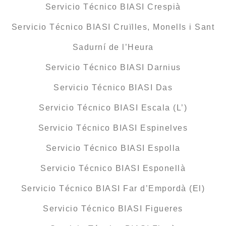
Servicio Técnico BIASI Crespià
Servicio Técnico BIASI Cruïlles, Monells i Sant
Sadurní de l’Heura
Servicio Técnico BIASI Darnius
Servicio Técnico BIASI Das
Servicio Técnico BIASI Escala (L’)
Servicio Técnico BIASI Espinelves
Servicio Técnico BIASI Espolla
Servicio Técnico BIASI Esponellà
Servicio Técnico BIASI Far d’Empordà (El)
Servicio Técnico BIASI Figueres