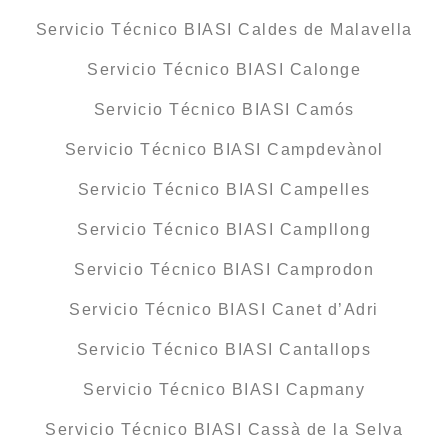
Servicio Técnico BIASI Caldes de Malavella
Servicio Técnico BIASI Calonge
Servicio Técnico BIASI Camós
Servicio Técnico BIASI Campdevànol
Servicio Técnico BIASI Campelles
Servicio Técnico BIASI Campllong
Servicio Técnico BIASI Camprodon
Servicio Técnico BIASI Canet d’Adri
Servicio Técnico BIASI Cantallops
Servicio Técnico BIASI Capmany
Servicio Técnico BIASI Cassà de la Selva