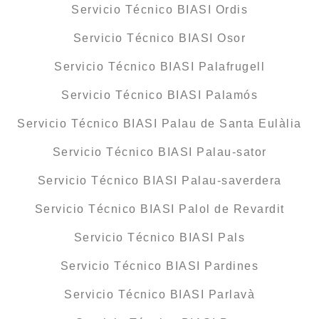
Servicio Técnico BIASI Ordis
Servicio Técnico BIASI Osor
Servicio Técnico BIASI Palafrugell
Servicio Técnico BIASI Palamós
Servicio Técnico BIASI Palau de Santa Eulàlia
Servicio Técnico BIASI Palau-sator
Servicio Técnico BIASI Palau-saverdera
Servicio Técnico BIASI Palol de Revardit
Servicio Técnico BIASI Pals
Servicio Técnico BIASI Pardines
Servicio Técnico BIASI Parlavà