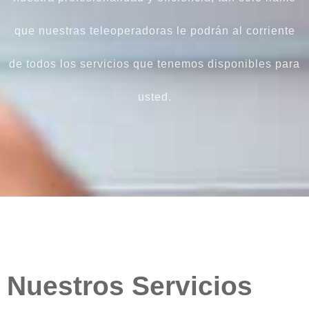
que nuestras teleoperadoras le podrán al corriente
de todos los servicios que tenemos disponibles para
usted.
Nuestros Servicios