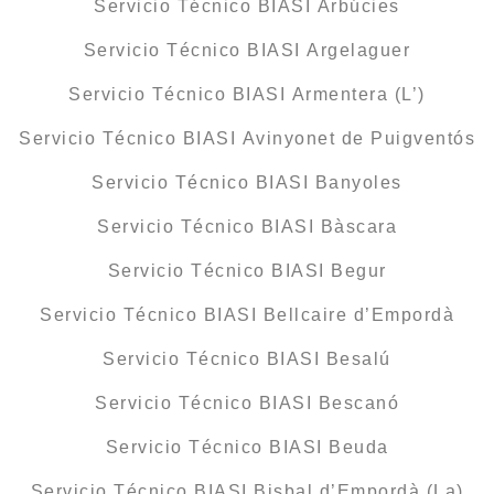
Servicio Técnico BIASI Arbúcies
Servicio Técnico BIASI Argelaguer
Servicio Técnico BIASI Armentera (L’)
Servicio Técnico BIASI Avinyonet de Puigventós
Servicio Técnico BIASI Banyoles
Servicio Técnico BIASI Bàscara
Servicio Técnico BIASI Begur
Servicio Técnico BIASI Bellcaire d’Empordà
Servicio Técnico BIASI Besalú
Servicio Técnico BIASI Bescanó
Servicio Técnico BIASI Beuda
Servicio Técnico BIASI Bisbal d’Empordà (La)