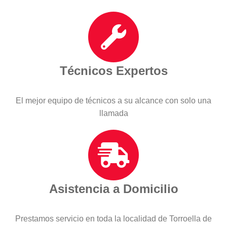
Técnicos Expertos
El mejor equipo de técnicos a su alcance con solo una
llamada
Asistencia a Domicilio
Prestamos servicio en toda la localidad de Torroella de