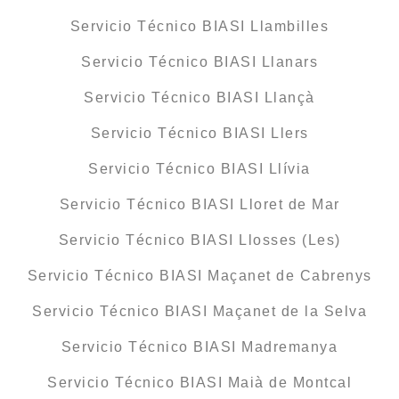
Servicio Técnico BIASI Llambilles
Servicio Técnico BIASI Llanars
Servicio Técnico BIASI Llançà
Servicio Técnico BIASI Llers
Servicio Técnico BIASI Llívia
Servicio Técnico BIASI Lloret de Mar
Servicio Técnico BIASI Llosses (Les)
Servicio Técnico BIASI Maçanet de Cabrenys
Servicio Técnico BIASI Maçanet de la Selva
Servicio Técnico BIASI Madremanya
Servicio Técnico BIASI Maià de Montcal