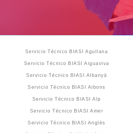
Servicio Técnico BIASI Agullana
Servicio Técnico BIASI Aiguaviva
Servicio Técnico BIASI Albanyà
Servicio Técnico BIASI Albons
Servicio Técnico BIASI Alp
Servicio Técnico BIASI Amer
Servicio Técnico BIASI Anglès