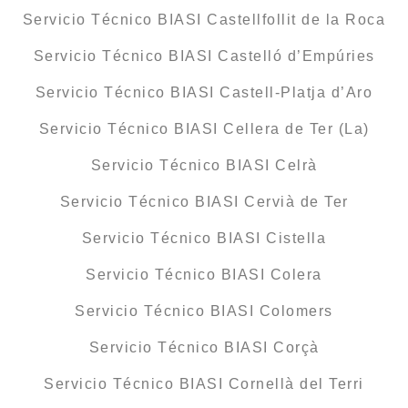
Servicio Técnico BIASI Castellfollit de la Roca
Servicio Técnico BIASI Castelló d’Empúries
Servicio Técnico BIASI Castell-Platja d’Aro
Servicio Técnico BIASI Cellera de Ter (La)
Servicio Técnico BIASI Celrà
Servicio Técnico BIASI Cervià de Ter
Servicio Técnico BIASI Cistella
Servicio Técnico BIASI Colera
Servicio Técnico BIASI Colomers
Servicio Técnico BIASI Corçà
Servicio Técnico BIASI Cornellà del Terri