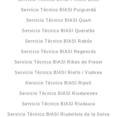
Servicio Técnico BIASI Puigcerdà
Servicio Técnico BIASI Quart
Servicio Técnico BIASI Queralbs
Servicio Técnico BIASI Rabós
Servicio Técnico BIASI Regencós
Servicio Técnico BIASI Ribes de Freser
Servicio Técnico BIASI Riells i Viabrea
Servicio Técnico BIASI Ripoll
Servicio Técnico BIASI Riudarenes
Servicio Técnico BIASI Riudaura
Servicio Técnico BIASI Riudellots de la Selva