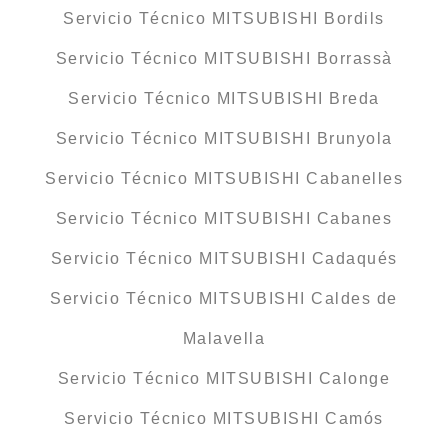
Servicio Técnico MITSUBISHI Bordils
Servicio Técnico MITSUBISHI Borrassà
Servicio Técnico MITSUBISHI Breda
Servicio Técnico MITSUBISHI Brunyola
Servicio Técnico MITSUBISHI Cabanelles
Servicio Técnico MITSUBISHI Cabanes
Servicio Técnico MITSUBISHI Cadaqués
Servicio Técnico MITSUBISHI Caldes de
Malavella
Servicio Técnico MITSUBISHI Calonge
Servicio Técnico MITSUBISHI Camós