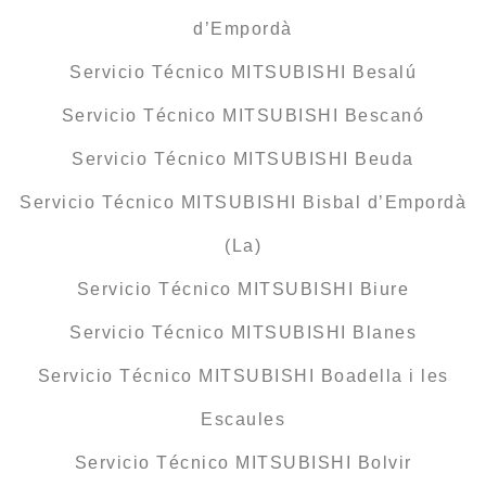
d’Empordà
Servicio Técnico MITSUBISHI Besalú
Servicio Técnico MITSUBISHI Bescanó
Servicio Técnico MITSUBISHI Beuda
Servicio Técnico MITSUBISHI Bisbal d’Empordà
(La)
Servicio Técnico MITSUBISHI Biure
Servicio Técnico MITSUBISHI Blanes
Servicio Técnico MITSUBISHI Boadella i les
Escaules
Servicio Técnico MITSUBISHI Bolvir