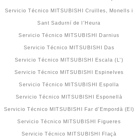
Servicio Técnico MITSUBISHI Cruïlles, Monells i
Sant Sadurní de l’Heura
Servicio Técnico MITSUBISHI Darnius
Servicio Técnico MITSUBISHI Das
Servicio Técnico MITSUBISHI Escala (L’)
Servicio Técnico MITSUBISHI Espinelves
Servicio Técnico MITSUBISHI Espolla
Servicio Técnico MITSUBISHI Esponellà
Servicio Técnico MITSUBISHI Far d’Empordà (El)
Servicio Técnico MITSUBISHI Figueres
Servicio Técnico MITSUBISHI Flaçà