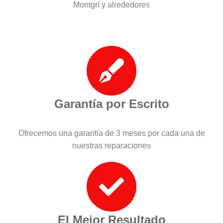
Montgrí y alrededores
Garantía por Escrito
Ofrecemos una garantía de 3 meses por cada una de
nuestras reparaciones
El Mejor Resultado