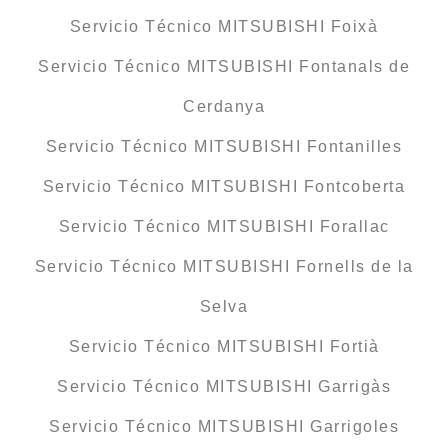
Servicio Técnico MITSUBISHI Foixà
Servicio Técnico MITSUBISHI Fontanals de
Cerdanya
Servicio Técnico MITSUBISHI Fontanilles
Servicio Técnico MITSUBISHI Fontcoberta
Servicio Técnico MITSUBISHI Forallac
Servicio Técnico MITSUBISHI Fornells de la
Selva
Servicio Técnico MITSUBISHI Fortià
Servicio Técnico MITSUBISHI Garrigàs
Servicio Técnico MITSUBISHI Garrigoles