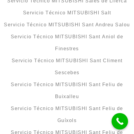
Servicio Técnico MITSUBISHI Sales de Llierca
Servicio Técnico MITSUBISHI Salt
Servicio Técnico MITSUBISHI Sant Andreu Salou
Servicio Técnico MITSUBISHI Sant Aniol de
Finestres
Servicio Técnico MITSUBISHI Sant Climent
Sescebes
Servicio Técnico MITSUBISHI Sant Feliu de
Buixalleu
Servicio Técnico MITSUBISHI Sant Feliu de
Guíxols
Servicio Técnico MITSUBISHI Sant Feliu de