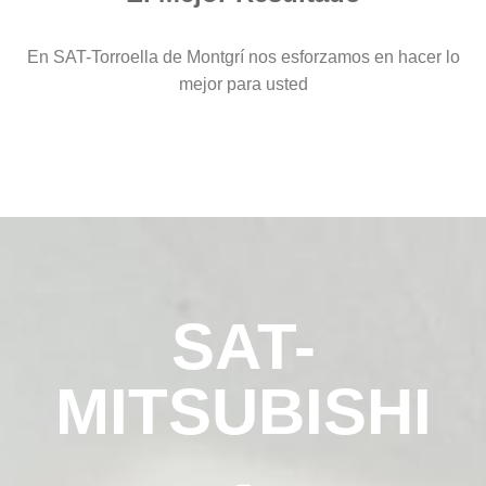
En SAT-Torroella de Montgrí nos esforzamos en hacer lo
mejor para usted
SAT-
MITSUBISHI