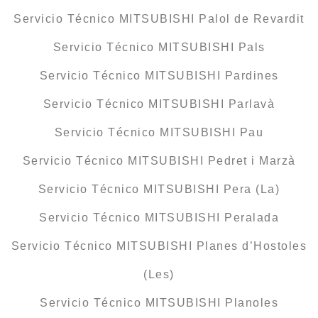
Servicio Técnico MITSUBISHI Palol de Revardit
Servicio Técnico MITSUBISHI Pals
Servicio Técnico MITSUBISHI Pardines
Servicio Técnico MITSUBISHI Parlavà
Servicio Técnico MITSUBISHI Pau
Servicio Técnico MITSUBISHI Pedret i Marzà
Servicio Técnico MITSUBISHI Pera (La)
Servicio Técnico MITSUBISHI Peralada
Servicio Técnico MITSUBISHI Planes d’Hostoles
(Les)
Servicio Técnico MITSUBISHI Planoles