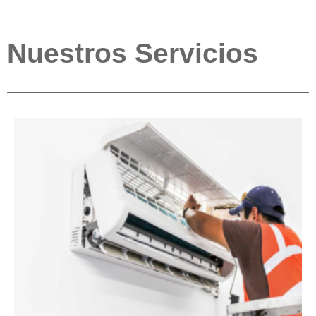
Nuestros Servicios