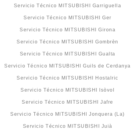
Servicio Técnico MITSUBISHI Garriguella
Servicio Técnico MITSUBISHI Ger
Servicio Técnico MITSUBISHI Girona
Servicio Técnico MITSUBISHI Gombrèn
Servicio Técnico MITSUBISHI Gualta
Servicio Técnico MITSUBISHI Guils de Cerdanya
Servicio Técnico MITSUBISHI Hostalric
Servicio Técnico MITSUBISHI Isòvol
Servicio Técnico MITSUBISHI Jafre
Servicio Técnico MITSUBISHI Jonquera (La)
Servicio Técnico MITSUBISHI Juià