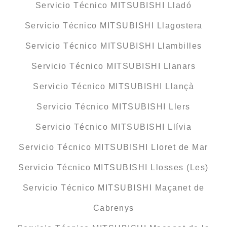
Servicio Técnico MITSUBISHI Lladó
Servicio Técnico MITSUBISHI Llagostera
Servicio Técnico MITSUBISHI Llambilles
Servicio Técnico MITSUBISHI Llanars
Servicio Técnico MITSUBISHI Llançà
Servicio Técnico MITSUBISHI Llers
Servicio Técnico MITSUBISHI Llívia
Servicio Técnico MITSUBISHI Lloret de Mar
Servicio Técnico MITSUBISHI Llosses (Les)
Servicio Técnico MITSUBISHI Maçanet de
Cabrenys