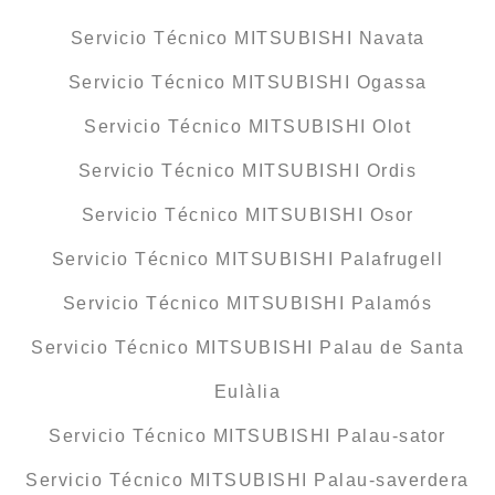
Servicio Técnico MITSUBISHI Navata
Servicio Técnico MITSUBISHI Ogassa
Servicio Técnico MITSUBISHI Olot
Servicio Técnico MITSUBISHI Ordis
Servicio Técnico MITSUBISHI Osor
Servicio Técnico MITSUBISHI Palafrugell
Servicio Técnico MITSUBISHI Palamós
Servicio Técnico MITSUBISHI Palau de Santa
Eulàlia
Servicio Técnico MITSUBISHI Palau-sator
Servicio Técnico MITSUBISHI Palau-saverdera