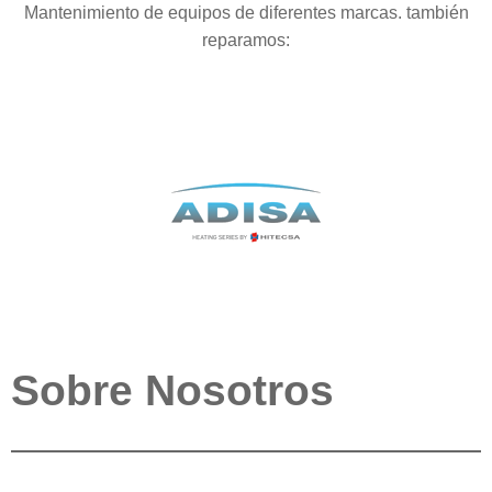
Mantenimiento de equipos de diferentes marcas. también
reparamos:
Sobre Nosotros