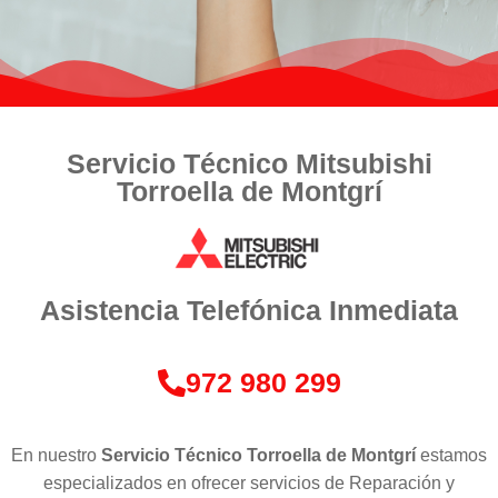
Servicio Técnico Mitsubishi
Torroella de Montgrí
Asistencia Telefónica Inmediata
972 980 299
En nuestro
Servicio Técnico Torroella de Montgrí
estamos
especializados en ofrecer servicios de Reparación y