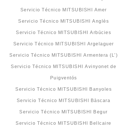
Servicio Técnico MITSUBISHI Amer
Servicio Técnico MITSUBISHI Anglès
Servicio Técnico MITSUBISHI Arbúcies
Servicio Técnico MITSUBISHI Argelaguer
Servicio Técnico MITSUBISHI Armentera (L’)
Servicio Técnico MITSUBISHI Avinyonet de
Puigventós
Servicio Técnico MITSUBISHI Banyoles
Servicio Técnico MITSUBISHI Bàscara
Servicio Técnico MITSUBISHI Begur
Servicio Técnico MITSUBISHI Bellcaire