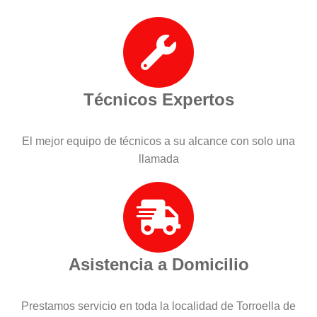
Técnicos Expertos
El mejor equipo de técnicos a su alcance con solo una
llamada
Asistencia a Domicilio
Prestamos servicio en toda la localidad de Torroella de