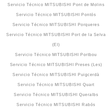
Servicio Técnico MITSUBISHI Pont de Molins
Servicio Técnico MITSUBISHI Pontós
Servicio Técnico MITSUBISHI Porqueres
Servicio Técnico MITSUBISHI Port de la Selva
(El)
Servicio Técnico MITSUBISHI Portbou
Servicio Técnico MITSUBISHI Preses (Les)
Servicio Técnico MITSUBISHI Puigcerdà
Servicio Técnico MITSUBISHI Quart
Servicio Técnico MITSUBISHI Queralbs
Servicio Técnico MITSUBISHI Rabós