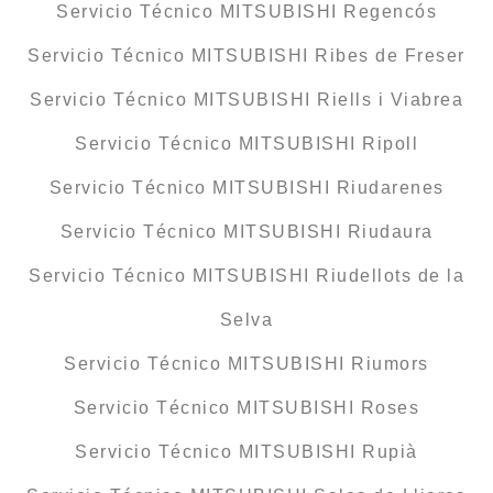
Servicio Técnico MITSUBISHI Regencós
Servicio Técnico MITSUBISHI Ribes de Freser
Servicio Técnico MITSUBISHI Riells i Viabrea
Servicio Técnico MITSUBISHI Ripoll
Servicio Técnico MITSUBISHI Riudarenes
Servicio Técnico MITSUBISHI Riudaura
Servicio Técnico MITSUBISHI Riudellots de la
Selva
Servicio Técnico MITSUBISHI Riumors
Servicio Técnico MITSUBISHI Roses
Servicio Técnico MITSUBISHI Rupià