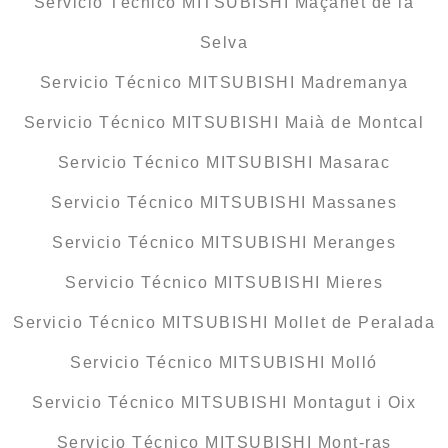
Servicio Técnico MITSUBISHI Maçanet de la
Selva
Servicio Técnico MITSUBISHI Madremanya
Servicio Técnico MITSUBISHI Maià de Montcal
Servicio Técnico MITSUBISHI Masarac
Servicio Técnico MITSUBISHI Massanes
Servicio Técnico MITSUBISHI Meranges
Servicio Técnico MITSUBISHI Mieres
Servicio Técnico MITSUBISHI Mollet de Peralada
Servicio Técnico MITSUBISHI Molló
Servicio Técnico MITSUBISHI Montagut i Oix
Servicio Técnico MITSUBISHI Mont-ras