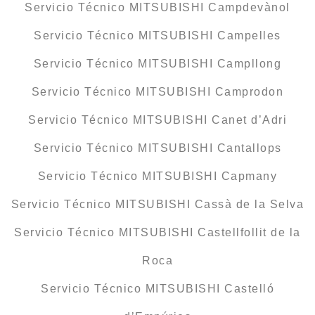
Servicio Técnico MITSUBISHI Campdevànol
Servicio Técnico MITSUBISHI Campelles
Servicio Técnico MITSUBISHI Campllong
Servicio Técnico MITSUBISHI Camprodon
Servicio Técnico MITSUBISHI Canet d’Adri
Servicio Técnico MITSUBISHI Cantallops
Servicio Técnico MITSUBISHI Capmany
Servicio Técnico MITSUBISHI Cassà de la Selva
Servicio Técnico MITSUBISHI Castellfollit de la
Roca
Servicio Técnico MITSUBISHI Castelló