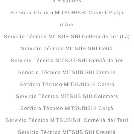
d’Empúries
Servicio Técnico MITSUBISHI Castell-Platja
d’Aro
Servicio Técnico MITSUBISHI Cellera de Ter (La)
Servicio Técnico MITSUBISHI Celrà
Servicio Técnico MITSUBISHI Cervià de Ter
Servicio Técnico MITSUBISHI Cistella
Servicio Técnico MITSUBISHI Colera
Servicio Técnico MITSUBISHI Colomers
Servicio Técnico MITSUBISHI Corçà
Servicio Técnico MITSUBISHI Cornellà del Terri
Servicio Técnico MITSUBISHI Crespià