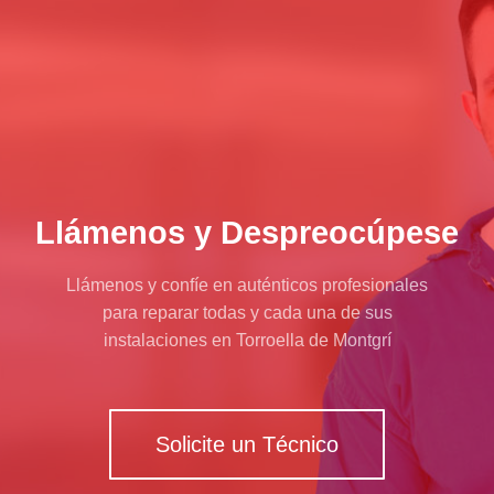
Llámenos y Despreocúpese
Llámenos y confíe en auténticos profesionales
para reparar todas y cada una de sus
instalaciones en Torroella de Montgrí
Solicite un Técnico