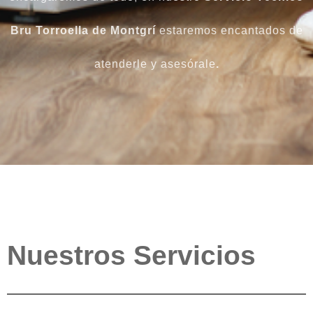
Bru Torroella de Montgrí
estaremos encantados de
atenderle y asesórale
.
Nuestros Servicios