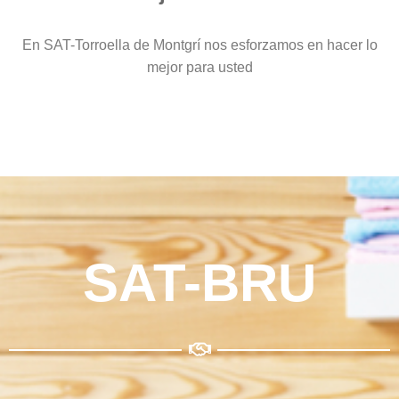
En SAT-Torroella de Montgrí nos esforzamos en hacer lo
mejor para usted
SAT-BRU