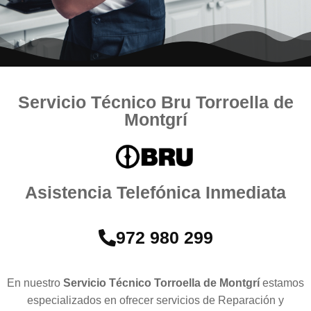
Servicio Técnico Bru Torroella de
Montgrí
Asistencia Telefónica Inmediata
972 980 299
En nuestro
Servicio Técnico Torroella de Montgrí
estamos
especializados en ofrecer servicios de Reparación y