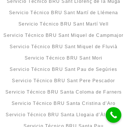
Servicio Técnico BRU Sant Llorenç de la Muga
Servicio Técnico BRU Sant Martí de Llémena
Servicio Técnico BRU Sant Martí Vell
Servicio Técnico BRU Sant Miquel de Campmajor
Servicio Técnico BRU Sant Miquel de Fluvià
Servicio Técnico BRU Sant Mori
Servicio Técnico BRU Sant Pau de Segúries
Servicio Técnico BRU Sant Pere Pescador
Servicio Técnico BRU Santa Coloma de Farners
Servicio Técnico BRU Santa Cristina d’Aro
Servicio Técnico BRU Santa Llogaia d’Àlguema
Servicio Técnico BRU Santa Pau