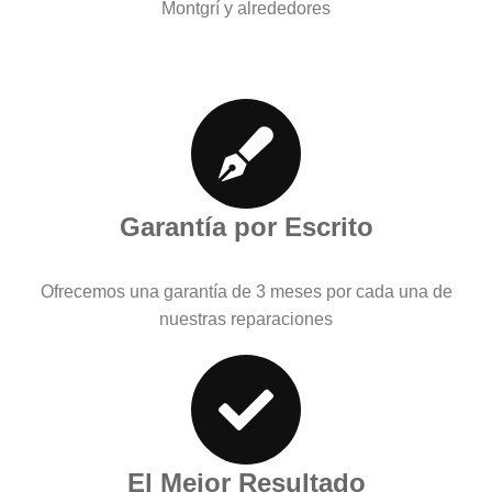
Montgrí y alrededores
Garantía por Escrito
Ofrecemos una garantía de 3 meses por cada una de
nuestras reparaciones
El Mejor Resultado