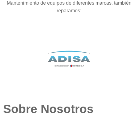
Mantenimiento de equipos de diferentes marcas. también
reparamos:
Sobre Nosotros