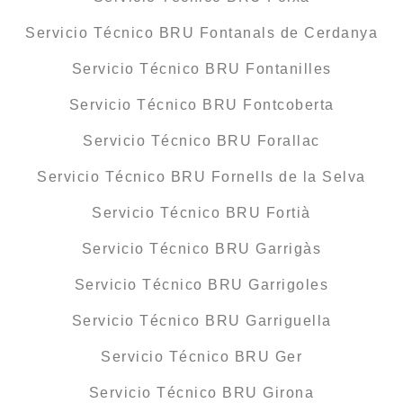
Servicio Técnico BRU Fontanals de Cerdanya
Servicio Técnico BRU Fontanilles
Servicio Técnico BRU Fontcoberta
Servicio Técnico BRU Forallac
Servicio Técnico BRU Fornells de la Selva
Servicio Técnico BRU Fortià
Servicio Técnico BRU Garrigàs
Servicio Técnico BRU Garrigoles
Servicio Técnico BRU Garriguella
Servicio Técnico BRU Ger
Servicio Técnico BRU Girona