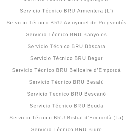
Servicio Técnico BRU Armentera (L’)
Servicio Técnico BRU Avinyonet de Puigventós
Servicio Técnico BRU Banyoles
Servicio Técnico BRU Bàscara
Servicio Técnico BRU Begur
Servicio Técnico BRU Bellcaire d’Empordà
Servicio Técnico BRU Besalú
Servicio Técnico BRU Bescanó
Servicio Técnico BRU Beuda
Servicio Técnico BRU Bisbal d’Empordà (La)
Servicio Técnico BRU Biure