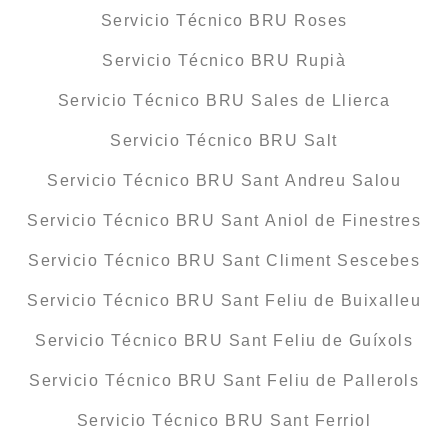
Servicio Técnico BRU Roses
Servicio Técnico BRU Rupià
Servicio Técnico BRU Sales de Llierca
Servicio Técnico BRU Salt
Servicio Técnico BRU Sant Andreu Salou
Servicio Técnico BRU Sant Aniol de Finestres
Servicio Técnico BRU Sant Climent Sescebes
Servicio Técnico BRU Sant Feliu de Buixalleu
Servicio Técnico BRU Sant Feliu de Guíxols
Servicio Técnico BRU Sant Feliu de Pallerols
Servicio Técnico BRU Sant Ferriol