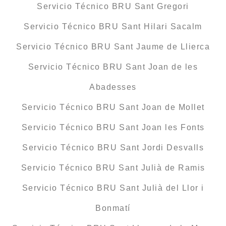
Servicio Técnico BRU Sant Gregori
Servicio Técnico BRU Sant Hilari Sacalm
Servicio Técnico BRU Sant Jaume de Llierca
Servicio Técnico BRU Sant Joan de les
Abadesses
Servicio Técnico BRU Sant Joan de Mollet
Servicio Técnico BRU Sant Joan les Fonts
Servicio Técnico BRU Sant Jordi Desvalls
Servicio Técnico BRU Sant Julià de Ramis
Servicio Técnico BRU Sant Julià del Llor i
Bonmatí