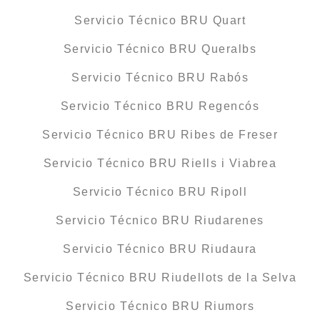
Servicio Técnico BRU Quart
Servicio Técnico BRU Queralbs
Servicio Técnico BRU Rabós
Servicio Técnico BRU Regencós
Servicio Técnico BRU Ribes de Freser
Servicio Técnico BRU Riells i Viabrea
Servicio Técnico BRU Ripoll
Servicio Técnico BRU Riudarenes
Servicio Técnico BRU Riudaura
Servicio Técnico BRU Riudellots de la Selva
Servicio Técnico BRU Riumors