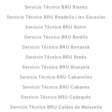
Servicio Técnico BRU Blanes
Servicio Técnico BRU Boadella i les Escaules
Servicio Técnico BRU Bolvir
Servicio Técnico BRU Bordils
Servicio Técnico BRU Borrassà
Servicio Técnico BRU Breda
Servicio Técnico BRU Brunyola
Servicio Técnico BRU Cabanelles
Servicio Técnico BRU Cabanes
Servicio Técnico BRU Cadaqués
Servicio Técnico BRU Caldes de Malavella