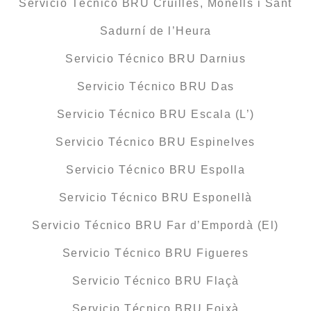
Servicio Técnico BRU Cruïlles, Monells i Sant
Sadurní de l’Heura
Servicio Técnico BRU Darnius
Servicio Técnico BRU Das
Servicio Técnico BRU Escala (L’)
Servicio Técnico BRU Espinelves
Servicio Técnico BRU Espolla
Servicio Técnico BRU Esponellà
Servicio Técnico BRU Far d’Empordà (El)
Servicio Técnico BRU Figueres
Servicio Técnico BRU Flaçà
Servicio Técnico BRU Foixà