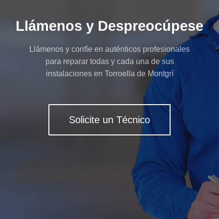
Llámenos y Despreocúpese
Llámenos y confíe en auténticos profesionales
para reparar todas y cada una de sus
instalaciones en Torroella de Montgrí
Solicite un Técnico