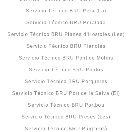
Servicio Técnico BRU Pera (La)
Servicio Técnico BRU Peralada
Servicio Técnico BRU Planes d’Hostoles (Les)
Servicio Técnico BRU Planoles
Servicio Técnico BRU Pont de Molins
Servicio Técnico BRU Pontós
Servicio Técnico BRU Porqueres
Servicio Técnico BRU Port de la Selva (El)
Servicio Técnico BRU Portbou
Servicio Técnico BRU Preses (Les)
Servicio Técnico BRU Puigcerdà