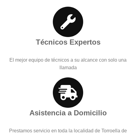
Técnicos Expertos
El mejor equipo de técnicos a su alcance con solo una
llamada
Asistencia a Domicilio
Prestamos servicio en toda la localidad de Torroella de