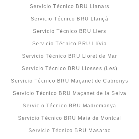
Servicio Técnico BRU Llanars
Servicio Técnico BRU Llançà
Servicio Técnico BRU Llers
Servicio Técnico BRU Llívia
Servicio Técnico BRU Lloret de Mar
Servicio Técnico BRU Llosses (Les)
Servicio Técnico BRU Maçanet de Cabrenys
Servicio Técnico BRU Maçanet de la Selva
Servicio Técnico BRU Madremanya
Servicio Técnico BRU Maià de Montcal
Servicio Técnico BRU Masarac