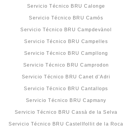
Servicio Técnico BRU Calonge
Servicio Técnico BRU Camós
Servicio Técnico BRU Campdevànol
Servicio Técnico BRU Campelles
Servicio Técnico BRU Campllong
Servicio Técnico BRU Camprodon
Servicio Técnico BRU Canet d’Adri
Servicio Técnico BRU Cantallops
Servicio Técnico BRU Capmany
Servicio Técnico BRU Cassà de la Selva
Servicio Técnico BRU Castellfollit de la Roca