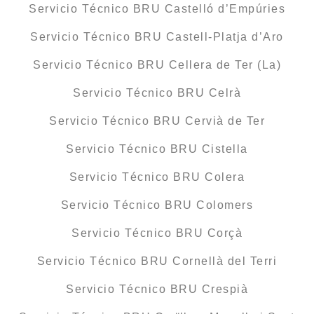
Servicio Técnico BRU Castelló d’Empúries
Servicio Técnico BRU Castell-Platja d’Aro
Servicio Técnico BRU Cellera de Ter (La)
Servicio Técnico BRU Celrà
Servicio Técnico BRU Cervià de Ter
Servicio Técnico BRU Cistella
Servicio Técnico BRU Colera
Servicio Técnico BRU Colomers
Servicio Técnico BRU Corçà
Servicio Técnico BRU Cornellà del Terri
Servicio Técnico BRU Crespià