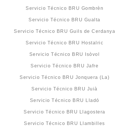
Servicio Técnico BRU Gombrèn
Servicio Técnico BRU Gualta
Servicio Técnico BRU Guils de Cerdanya
Servicio Técnico BRU Hostalric
Servicio Técnico BRU Isòvol
Servicio Técnico BRU Jafre
Servicio Técnico BRU Jonquera (La)
Servicio Técnico BRU Juià
Servicio Técnico BRU Lladó
Servicio Técnico BRU Llagostera
Servicio Técnico BRU Llambilles