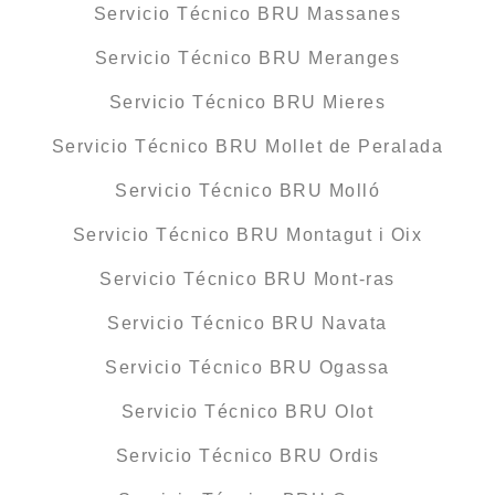
Servicio Técnico BRU Massanes
Servicio Técnico BRU Meranges
Servicio Técnico BRU Mieres
Servicio Técnico BRU Mollet de Peralada
Servicio Técnico BRU Molló
Servicio Técnico BRU Montagut i Oix
Servicio Técnico BRU Mont-ras
Servicio Técnico BRU Navata
Servicio Técnico BRU Ogassa
Servicio Técnico BRU Olot
Servicio Técnico BRU Ordis