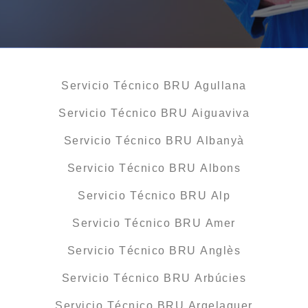
Servicio Técnico BRU Agullana
Servicio Técnico BRU Aiguaviva
Servicio Técnico BRU Albanyà
Servicio Técnico BRU Albons
Servicio Técnico BRU Alp
Servicio Técnico BRU Amer
Servicio Técnico BRU Anglès
Servicio Técnico BRU Arbúcies
Servicio Técnico BRU Argelaguer