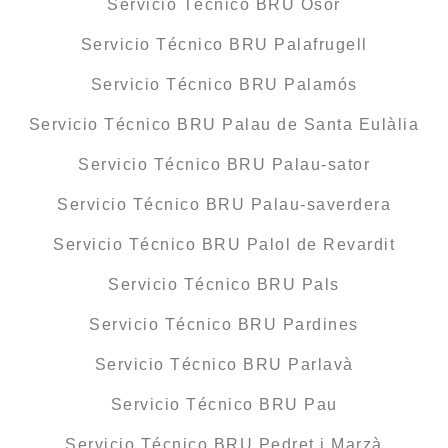
Servicio Técnico BRU Osor
Servicio Técnico BRU Palafrugell
Servicio Técnico BRU Palamós
Servicio Técnico BRU Palau de Santa Eulàlia
Servicio Técnico BRU Palau-sator
Servicio Técnico BRU Palau-saverdera
Servicio Técnico BRU Palol de Revardit
Servicio Técnico BRU Pals
Servicio Técnico BRU Pardines
Servicio Técnico BRU Parlavà
Servicio Técnico BRU Pau
Servicio Técnico BRU Pedret i Marzà